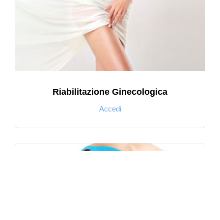
Riabilitazione Ginecologica
Accedi