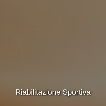
Riabilitazione Sportiva