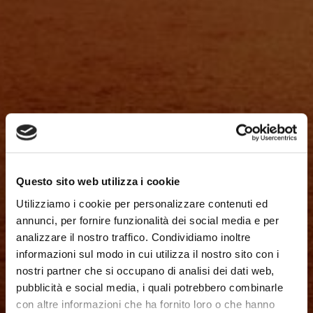
Questo sito web utilizza i cookie
Utilizziamo i cookie per personalizzare contenuti ed
annunci, per fornire funzionalità dei social media e per
analizzare il nostro traffico. Condividiamo inoltre
informazioni sul modo in cui utilizza il nostro sito con i
nostri partner che si occupano di analisi dei dati web,
pubblicità e social media, i quali potrebbero combinarle
con altre informazioni che ha fornito loro o che hanno