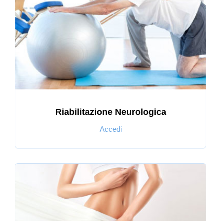
Riabilitazione Neurologica
Accedi