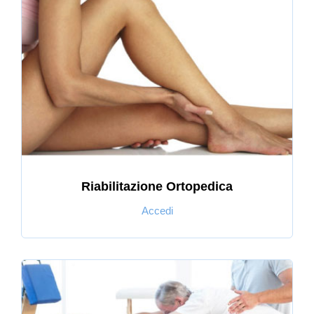
Riabilitazione Ortopedica
Accedi