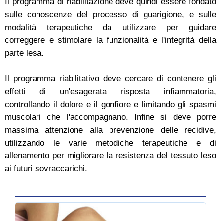
Il programma di riabilitazione deve quindi essere fondato
sulle conoscenze del processo di guarigione, e sulle
modalità terapeutiche da utilizzare per guidare
correggere e stimolare la funzionalità e l'integrità della
parte lesa.
Il programma riabilitativo deve cercare di contenere gli
effetti di un'esagerata risposta infiammatoria,
controllando il dolore e il gonfiore e limitando gli spasmi
muscolari che l'accompagnano. Infine si deve porre
massima attenzione alla prevenzione delle recidive,
utilizzando le varie metodiche terapeutiche e di
allenamento per migliorare la resistenza del tessuto leso
ai futuri sovraccarichi.